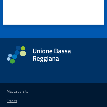
Unione Bassa
Reggiana
Mappa del sito
Credits