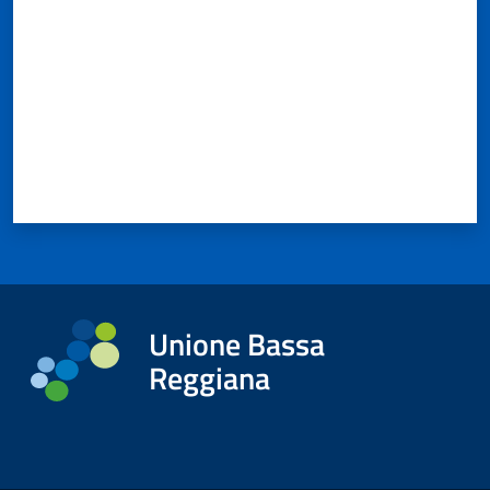
Unione Bassa
Reggiana