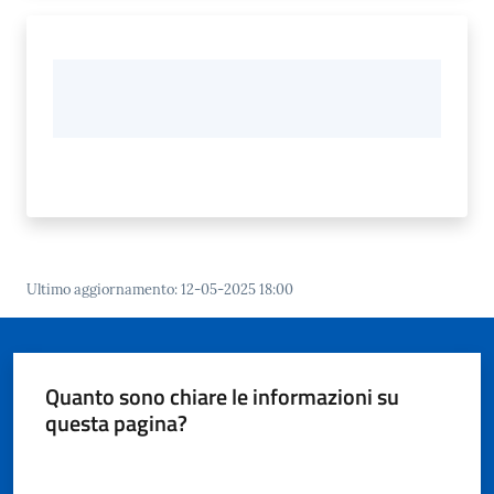
Ultimo aggiornamento
:
12-05-2025 18:00
Quanto sono chiare le informazioni su
questa pagina?
Valuta da 1 a 5 stelle