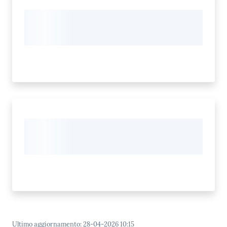
Ultimo aggiornamento
:
28-04-2026 10:15