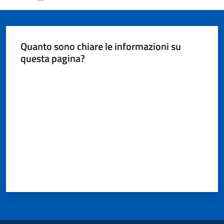
Quanto sono chiare le informazioni su
questa pagina?
Valuta da 1 a 5 stelle