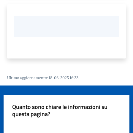
Ultimo aggiornamento
:
18-06-2025 16:23
Quanto sono chiare le informazioni su
questa pagina?
Valuta da 1 a 5 stelle