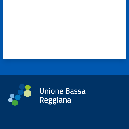
Unione Bassa
Reggiana