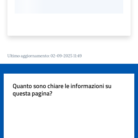
Ultimo aggiornamento
:
02-09-2025 11:49
Quanto sono chiare le informazioni su
questa pagina?
Valuta da 1 a 5 stelle