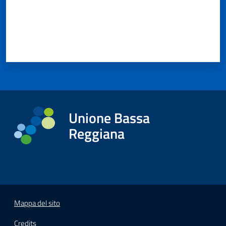
Unione Bassa
Reggiana
Mappa del sito
Credits