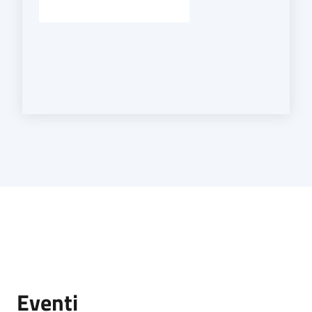
Eventi