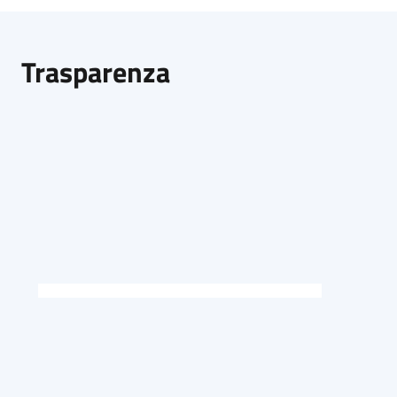
Trasparenza