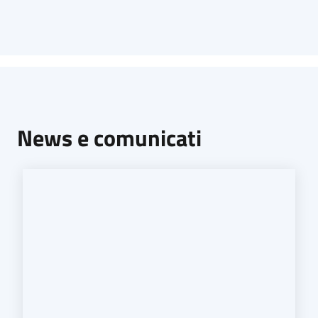
News e comunicati