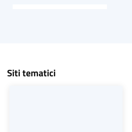
Siti tematici