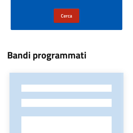
Cerca
Bandi programmati
-
-