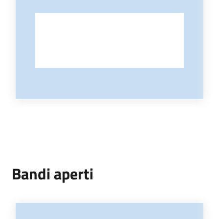
Bandi aperti