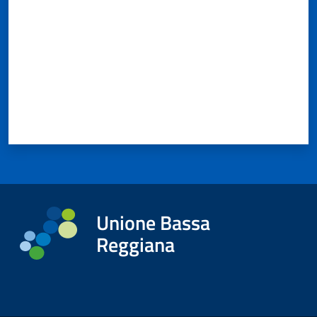
Unione Bassa
Reggiana