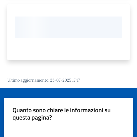
Ultimo aggiornamento
:
23-07-2025 17:17
Quanto sono chiare le informazioni su
questa pagina?
Valuta da 1 a 5 stelle