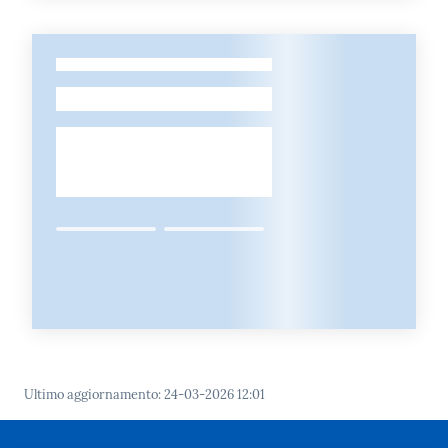
-
Ultimo aggiornamento
:
24-03-2026 12:01