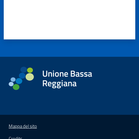
Unione Bassa
Reggiana
Mappa del sito
Credits