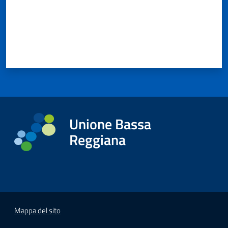
Unione Bassa
Reggiana
Mappa del sito