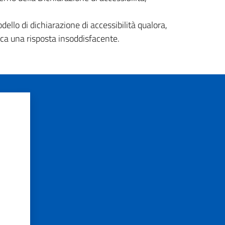
dello di dichiarazione di accessibilità qualora,
isca una risposta insoddisfacente.