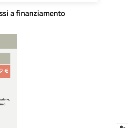
ssi a finanziamento