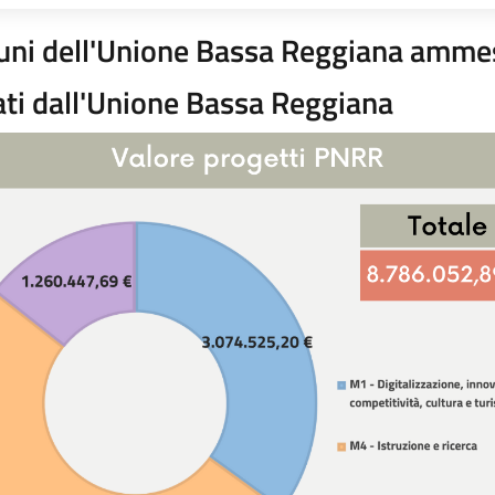
omuni dell'Unione Bassa Reggiana amme
tati dall'Unione Bassa Reggiana