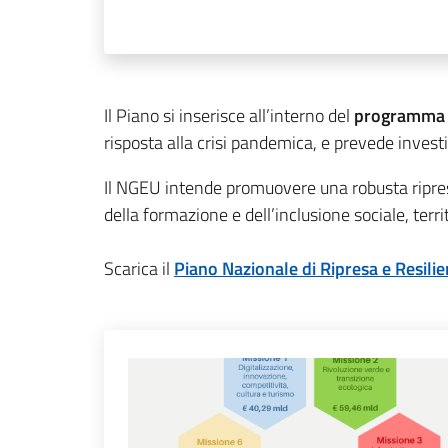
Il Piano si inserisce all’interno del
programma 
risposta alla crisi pandemica, e prevede invest
Il NGEU intende promuovere una robusta ripresa 
della formazione e dell’inclusione sociale, terri
Scarica il
Piano Nazionale di Ripresa e Resili