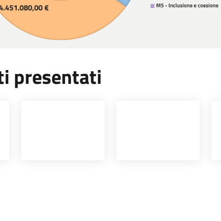
ti presentati