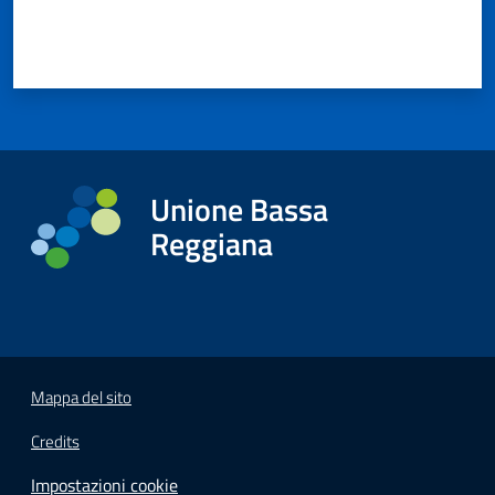
Unione Bassa
Reggiana
Mappa del sito
Credits
Impostazioni cookie