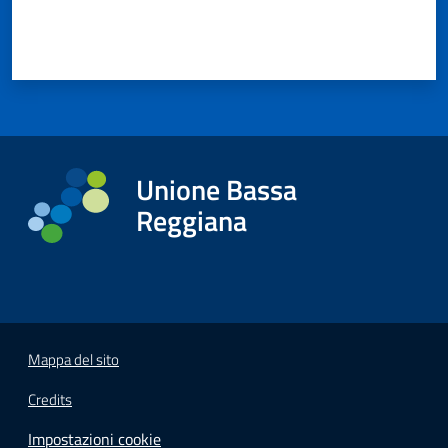
Unione Bassa
Reggiana
Mappa del sito
Credits
Impostazioni cookie