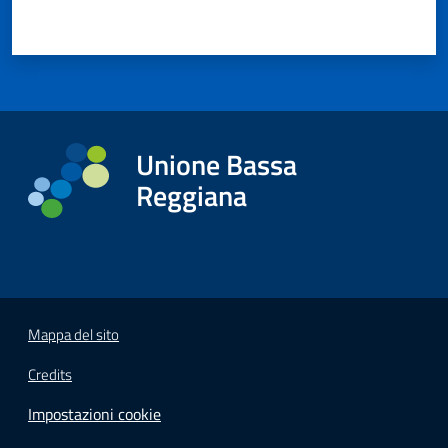
Unione Bassa
Reggiana
Mappa del sito
Credits
Impostazioni cookie