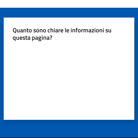
Quanto sono chiare le informazioni su
questa pagina?
Valuta da 1 a 5 stelle