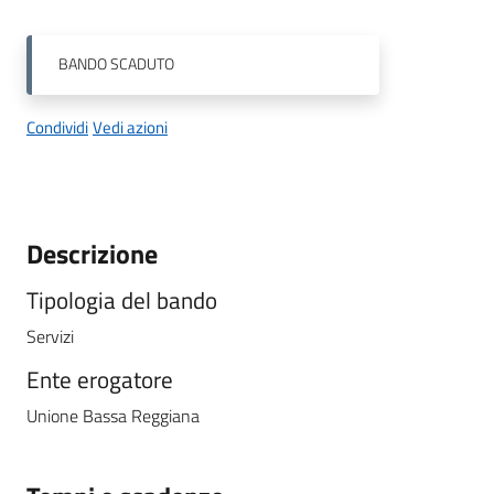
BANDO
SCADUTO
Condividi
Vedi azioni
Descrizione
Tipologia del bando
Servizi
Ente erogatore
Unione Bassa Reggiana