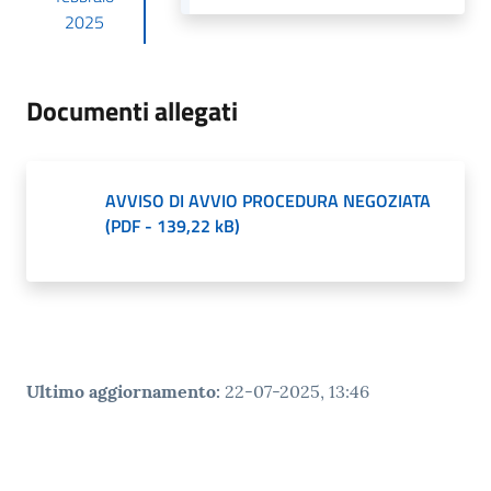
2025
Documenti allegati
AVVISO DI AVVIO PROCEDURA NEGOZIATA
(
PDF
-
139,22 kB
)
Ultimo aggiornamento
:
22-07-2025, 13:46