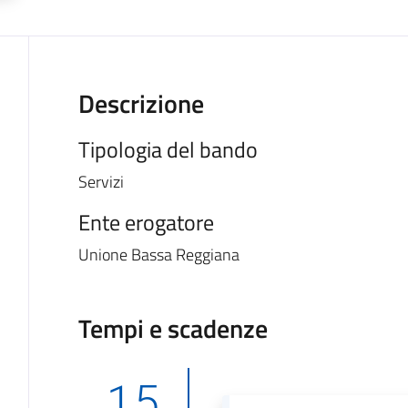
Descrizione
Tipologia del bando
Servizi
Ente erogatore
Unione Bassa Reggiana
Tempi e scadenze
15