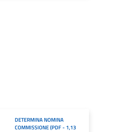
DETERMINA NOMINA
COMMISSIONE
(
PDF
-
1,13