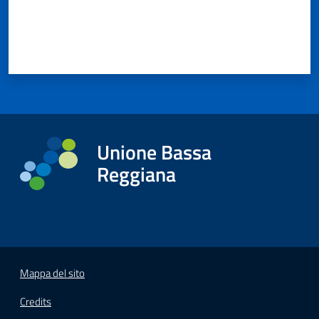
Unione Bassa
Reggiana
Mappa del sito
Credits