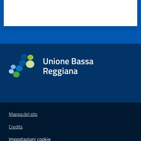
Unione Bassa
Reggiana
Mappa del sito
Credits
Impostazioni cookie