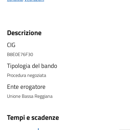
Descrizione
CIG
B8E0E76F30
Tipologia del bando
Procedura negoziata
Ente erogatore
Unione Bassa Reggiana
Tempi e scadenze