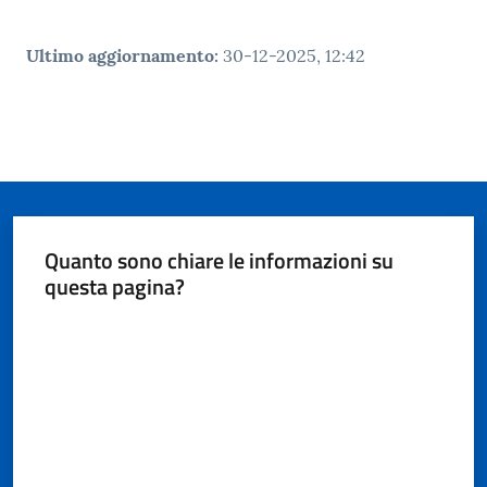
Ultimo aggiornamento
:
30-12-2025, 12:42
Quanto sono chiare le informazioni su
questa pagina?
Valuta da 1 a 5 stelle