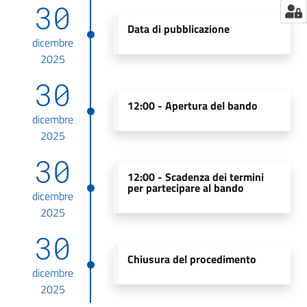
30
Data di pubblicazione
dicembre
2025
30
12:00 -
Apertura del bando
dicembre
2025
30
12:00 -
Scadenza dei termini
per partecipare al bando
dicembre
2025
30
Chiusura del procedimento
dicembre
2025