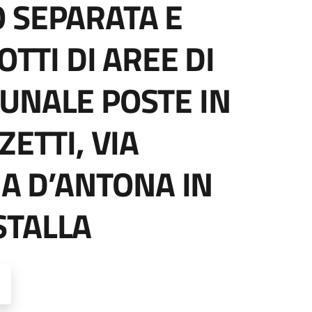
 SEPARATA E
OTTI DI AREE DI
UNALE POSTE IN
ZETTI, VIA
IA D’ANTONA IN
STALLA