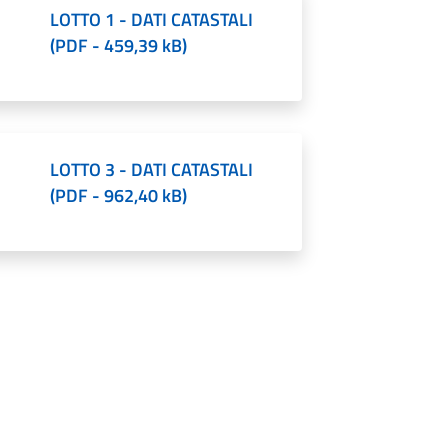
LOTTO 1 - DATI CATASTALI
(
PDF
-
459,39 kB
)
LOTTO 3 - DATI CATASTALI
(
PDF
-
962,40 kB
)