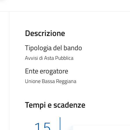
Descrizione
Tipologia del bando
Avvisi di Asta Pubblica
Ente erogatore
Unione Bassa Reggiana
Tempi e scadenze
15