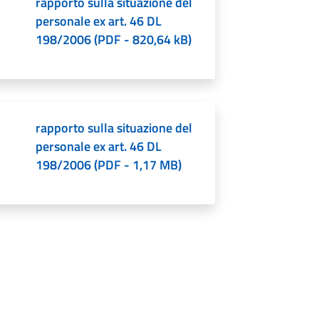
rapporto sulla situazione del
personale ex art. 46 DL
198/2006
(
PDF
-
820,64 kB
)
rapporto sulla situazione del
personale ex art. 46 DL
198/2006
(
PDF
-
1,17 MB
)