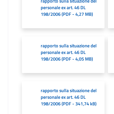
rapporto sulla situazione del
personale ex art. 46 DL
198/2006
(
PDF
-
4,27 MB
)
rapporto sulla situazione del
personale ex art. 46 DL
198/2006
(
PDF
-
4,05 MB
)
rapporto sulla situazione del
personale ex art. 46 DL
198/2006
(
PDF
-
341,74 kB
)