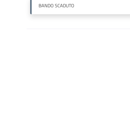
BANDO
SCADUTO