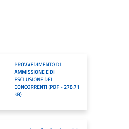
PROVVEDIMENTO DI
AMMISSIONE E DI
ESCLUSIONE DEI
CONCORRENTI
(
PDF
-
278,71
kB
)