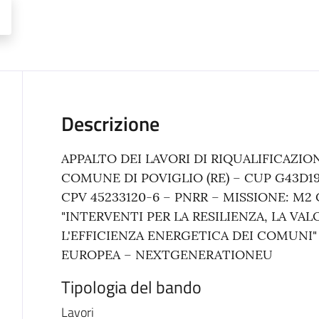
Descrizione
APPALTO DEI LAVORI DI RIQUALIFICAZIO
COMUNE DI POVIGLIO (RE) – CUP G43D190
CPV 45233120-6 – PNRR – MISSIONE: M2 
"INTERVENTI PER LA RESILIENZA, LA VA
L'EFFICIENZA ENERGETICA DEI COMUNI"
EUROPEA – NEXTGENERATIONEU
Tipologia del bando
Lavori