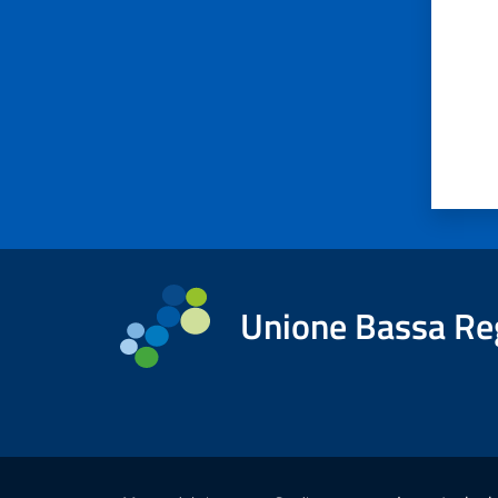
Unione Bassa Re