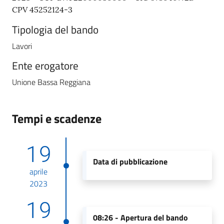
CPV 45252124-3
Tipologia del bando
Lavori
Ente erogatore
Unione Bassa Reggiana
Tempi e scadenze
19
Data di pubblicazione
aprile
2023
19
08:26 -
Apertura del bando