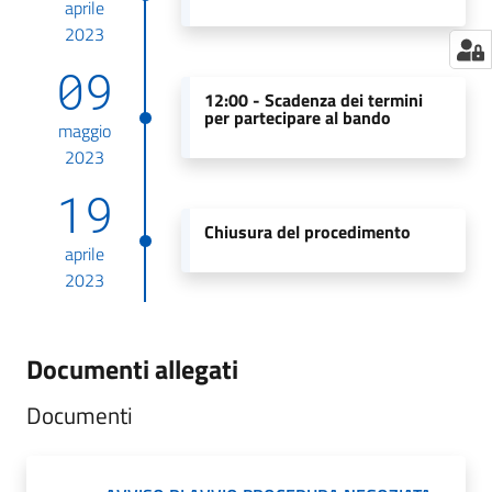
aprile
2023
09
12:00 -
Scadenza dei termini
per partecipare al bando
maggio
2023
19
Chiusura del procedimento
aprile
2023
Documenti allegati
Documenti