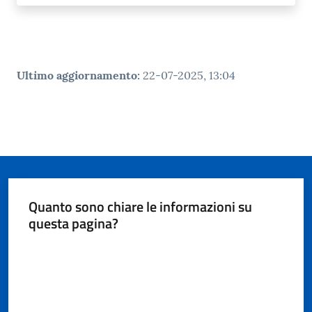
Ultimo aggiornamento
:
22-07-2025, 13:04
Quanto sono chiare le informazioni su
questa pagina?
Valuta da 1 a 5 stelle