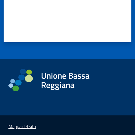
Unione Bassa
Reggiana
Mappa del sito