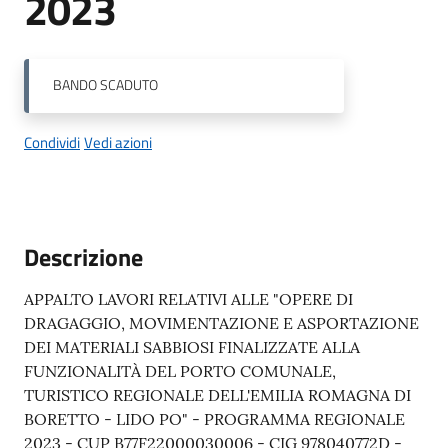
2023
BANDO
SCADUTO
Condividi
Vedi azioni
Descrizione
APPALTO LAVORI RELATIVI ALLE "OPERE DI
DRAGAGGIO, MOVIMENTAZIONE E ASPORTAZIONE
DEI MATERIALI SABBIOSI FINALIZZATE ALLA
FUNZIONALITÀ DEL PORTO COMUNALE,
TURISTICO REGIONALE DELL'EMILIA ROMAGNA DI
BORETTO - LIDO PO" - PROGRAMMA REGIONALE
2023 - CUP B77F22000030006 - CIG 978040772D -