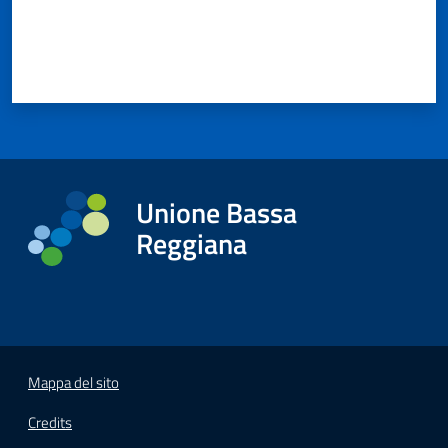
Unione Bassa
Reggiana
Mappa del sito
Credits