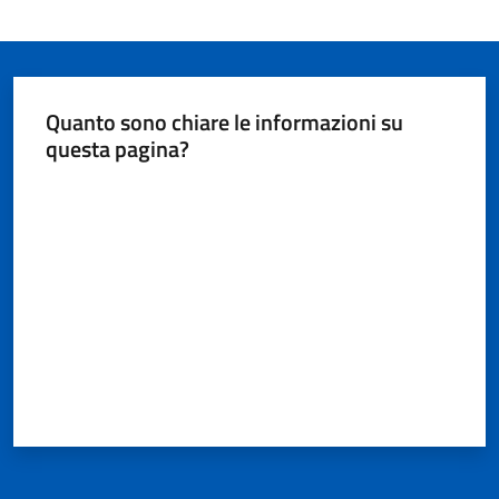
Quanto sono chiare le informazioni su
questa pagina?
Valuta da 1 a 5 stelle