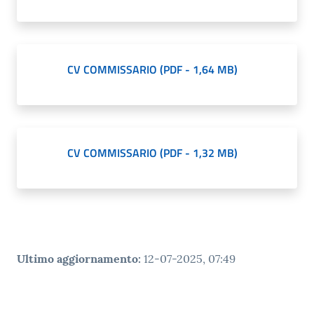
CV COMMISSARIO
(
PDF
-
1,64 MB
)
CV COMMISSARIO
(
PDF
-
1,32 MB
)
Ultimo aggiornamento
:
12-07-2025, 07:49