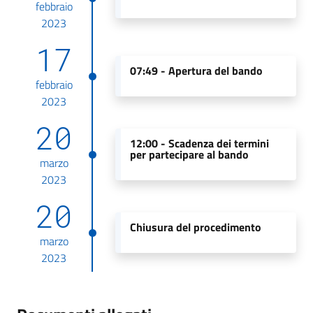
febbraio
2023
17
07:49 -
Apertura del bando
febbraio
2023
20
12:00 -
Scadenza dei termini
per partecipare al bando
marzo
2023
20
Chiusura del procedimento
marzo
2023