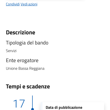
Condividi
Vedi azioni
Descrizione
Tipologia del bando
Servizi
Ente erogatore
Unione Bassa Reggiana
Tempi e scadenze
17
Data di pubblicazione