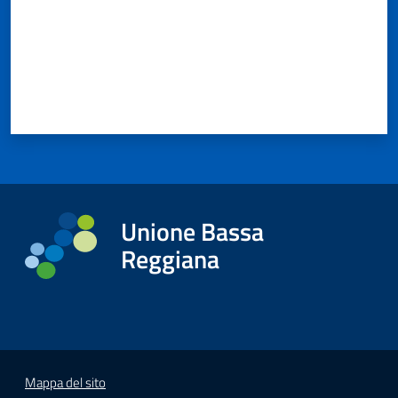
Unione Bassa
Reggiana
Mappa del sito