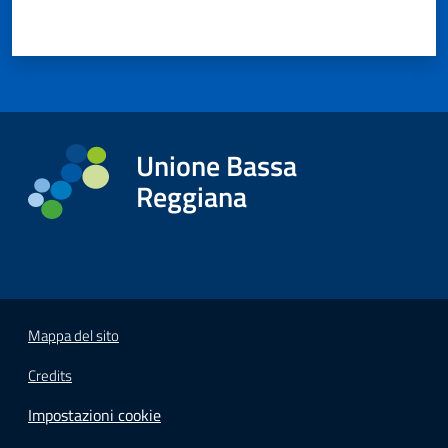
Unione Bassa
Reggiana
Mappa del sito
Credits
Impostazioni cookie