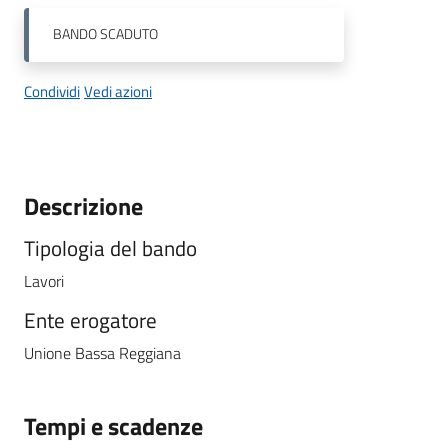
BANDO
SCADUTO
Condividi
Vedi azioni
Descrizione
Tipologia del bando
Lavori
Ente erogatore
Unione Bassa Reggiana
Tempi e scadenze