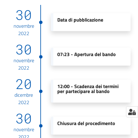
30
Data di pubblicazione
novembre
2022
30
07:23 -
Apertura del bando
novembre
2022
20
12:00 -
Scadenza dei termini
per partecipare al bando
dicembre
2022
30
Chiusura del procedimento
novembre
2022