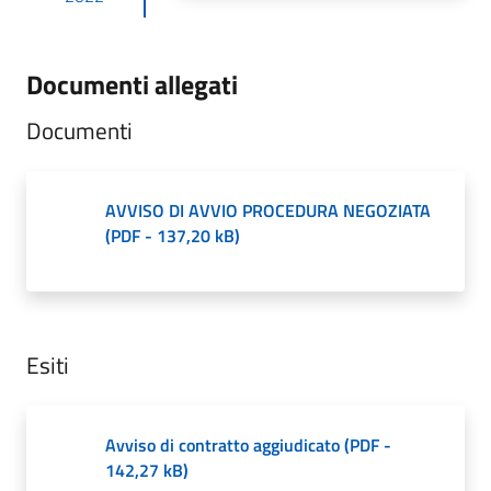
Documenti allegati
Documenti
AVVISO DI AVVIO PROCEDURA NEGOZIATA
(
PDF
-
137,20 kB
)
Esiti
Avviso di contratto aggiudicato
(
PDF
-
142,27 kB
)