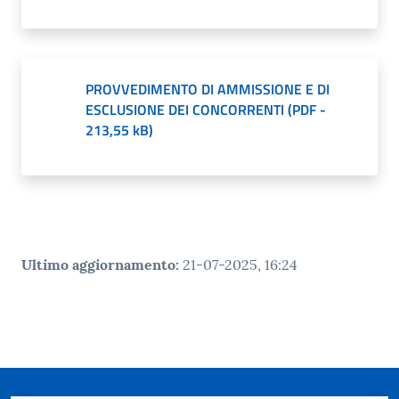
PROVVEDIMENTO DI AMMISSIONE E DI
ESCLUSIONE DEI CONCORRENTI
(
PDF
-
213,55 kB
)
Ultimo aggiornamento
:
21-07-2025, 16:24