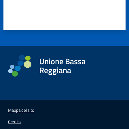
Unione Bassa
Reggiana
Mappa del sito
Credits