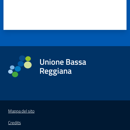
Unione Bassa
Reggiana
Mappa del sito
Credits