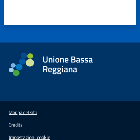
Unione Bassa
Reggiana
Mappa del sito
Credits
Impostazioni cookie