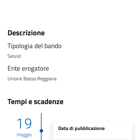
Descrizione
Tipologia del bando
Servizi
Ente erogatore
Unione Bassa Reggiana
Tempi e scadenze
19
Data di pubblicazione
maggio