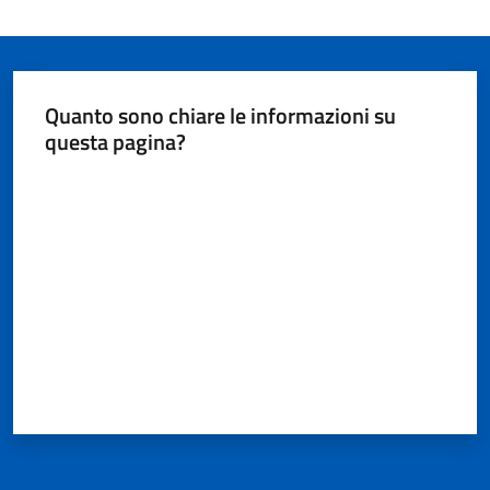
Quanto sono chiare le informazioni su
questa pagina?
Valuta da 1 a 5 stelle