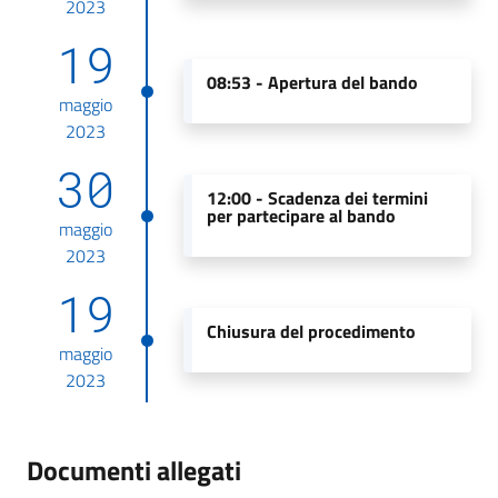
2023
19
08:53 -
Apertura del bando
maggio
2023
30
12:00 -
Scadenza dei termini
per partecipare al bando
maggio
2023
19
Chiusura del procedimento
maggio
2023
Documenti allegati