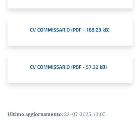
CV COMMISSARIO
(
PDF
-
188,23 kB
)
CV COMMISSARIO
(
PDF
-
57,32 kB
)
Ultimo aggiornamento
:
22-07-2025, 13:05