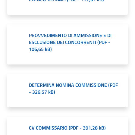
PROVVEDIMENTO DI AMMISSIONE E DI
ESCLUSIONE DEI CONCORRENTI
(
PDF
-
106,65 kB
)
DETERMINA NOMINA COMMISSIONE
(
PDF
-
326,57 kB
)
CV COMMISSARIO
(
PDF
-
391,28 kB
)