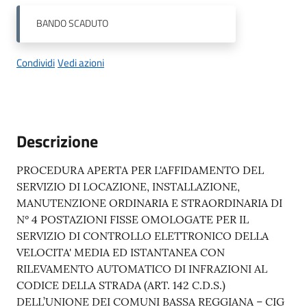
BANDO
SCADUTO
Condividi
Vedi azioni
Descrizione
PROCEDURA APERTA PER L'AFFIDAMENTO DEL
SERVIZIO DI LOCAZIONE, INSTALLAZIONE,
MANUTENZIONE ORDINARIA E STRAORDINARIA DI
N° 4 POSTAZIONI FISSE OMOLOGATE PER IL
SERVIZIO DI CONTROLLO ELETTRONICO DELLA
VELOCITA' MEDIA ED ISTANTANEA CON
RILEVAMENTO AUTOMATICO DI INFRAZIONI AL
CODICE DELLA STRADA (ART. 142 C.D.S.)
DELL’UNIONE DEI COMUNI BASSA REGGIANA – CIG