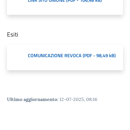
Esiti
COMUNICAZIONE REVOCA
(
PDF
-
98,49 kB
)
Ultimo aggiornamento
:
12-07-2025, 08:16