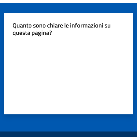
Quanto sono chiare le informazioni su
questa pagina?
Valuta da 1 a 5 stelle