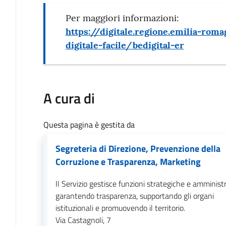
Per maggiori informazioni:
https://digitale.regione.emilia-roma
digitale-facile/bedigital-er
A cura di
Questa pagina è gestita da
Segreteria di Direzione, Prevenzione della
Corruzione e Trasparenza, Marketing
Il Servizio gestisce funzioni strategiche e amministr
garantendo trasparenza, supportando gli organi
istituzionali e promuovendo il territorio.
Via Castagnoli, 7