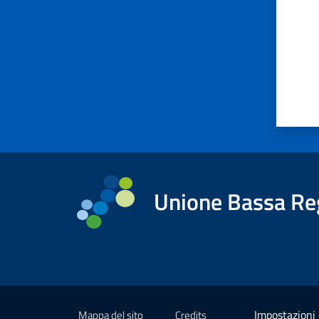
Unione Bassa Re
Impostazioni 
Mappa del sito
Credits