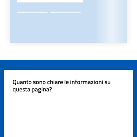
Quanto sono chiare le informazioni su
questa pagina?
Valuta da 1 a 5 stelle