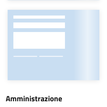
-
Amministrazione