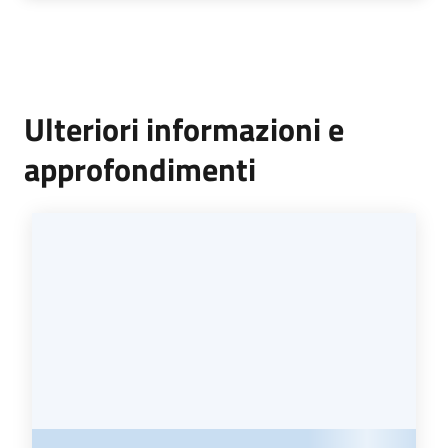
Ulteriori informazioni e
approfondimenti