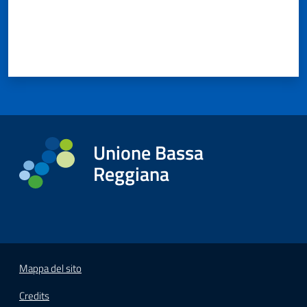
Unione Bassa
Reggiana
Mappa del sito
Credits