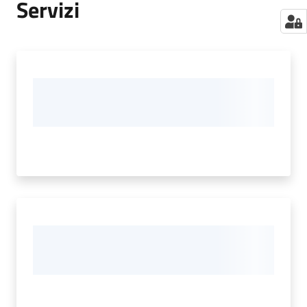
Servizi