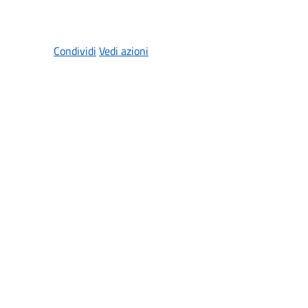
Condividi
Vedi azioni