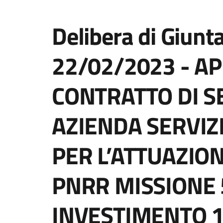
Delibera di Giunt
22/02/2023 - A
CONTRATTO DI S
AZIENDA SERVIZ
PER L’ATTUAZIO
PNRR MISSIONE
INVESTIMENTO 1