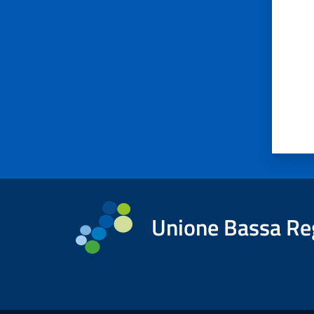
Unione Bassa Re