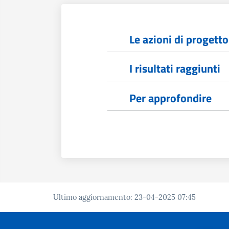
Le azioni di progetto
I risultati raggiunti
Per approfondire
Ultimo aggiornamento
:
23-04-2025 07:45