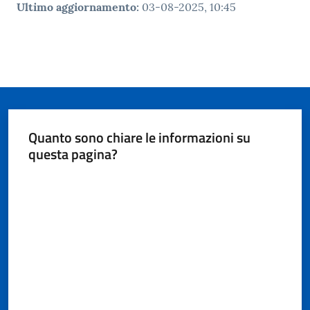
Ultimo aggiornamento
:
03-08-2025, 10:45
Quanto sono chiare le informazioni su
questa pagina?
Valuta da 1 a 5 stelle