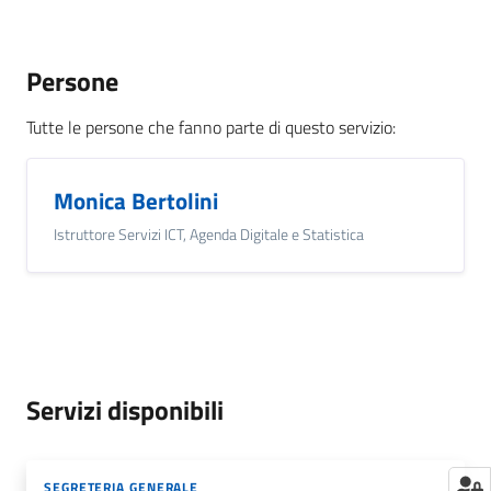
Persone
Tutte le persone che fanno parte di questo servizio
:
Monica Bertolini
Istruttore Servizi ICT, Agenda Digitale e Statistica
Servizi disponibili
SEGRETERIA GENERALE