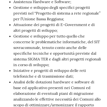
Assistenza Hardware e Software;
Gestione e sviluppo degli specifici progetti
previsti nel “Progetto di sistema a rete regionale”
per l’Unione Bassa Reggiana;
Attuazione dei progetti di E-Government e di
altri progetti di sviluppo;
Gestione e sviluppo per tutto quello che
concerne le problematiche informatiche, del SIT
sovracomunale, tenuto conto anche delle
specifiche tecniche e opportunità previste dal
sistema SIGMA TER e dagli altri progetti regionali
in corso di sviluppo;
Iniziative e progetti di sviluppo delle reti
telefoniche e di trasmissione dati;
Analisi delle dotazioni hardware e software di
base ed applicativo presenti nei Comuni ed
elaborazione di eventuali piani di migrazione
analizzando le effettive necessità dei Comuni allo
scopo di ottimizzare/armonizzare il rapporto