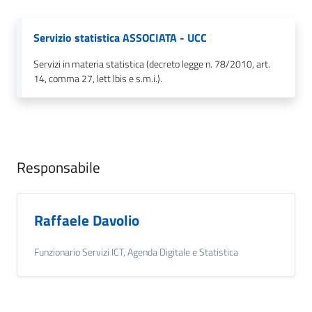
Servizio statistica ASSOCIATA - UCC
Servizi in materia statistica (decreto legge n. 78/2010, art.
14, comma 27, lett lbis e s.m.i.).
Responsabile
Raffaele Davolio
Funzionario Servizi ICT, Agenda Digitale e Statistica