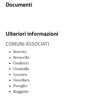
Documenti
Ulteriori informazioni
COMUNI ASSOCIATI
Boretto
Brescello
Gualtieri
Guastalla
Luzzara
Novellara
Poviglio
Reggiolo