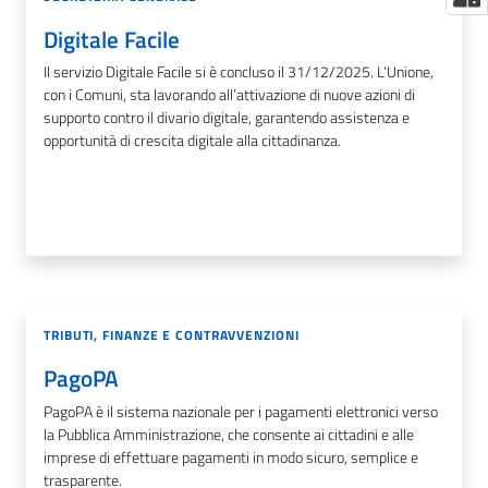
Digitale Facile
Il servizio Digitale Facile si è concluso il 31/12/2025. L’Unione,
con i Comuni, sta lavorando all’attivazione di nuove azioni di
supporto contro il divario digitale, garantendo assistenza e
opportunità di crescita digitale alla cittadinanza.
TRIBUTI, FINANZE E CONTRAVVENZIONI
PagoPA
PagoPA è il sistema nazionale per i pagamenti elettronici verso
la Pubblica Amministrazione, che consente ai cittadini e alle
imprese di effettuare pagamenti in modo sicuro, semplice e
trasparente.