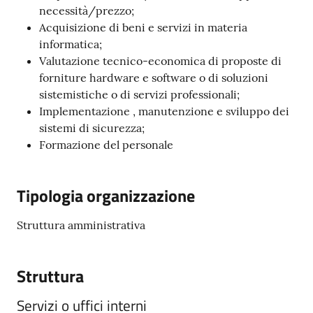
necessità/prezzo;
Acquisizione di beni e servizi in materia
informatica;
Valutazione tecnico-economica di proposte di
forniture hardware e software o di soluzioni
sistemistiche o di servizi professionali;
Implementazione , manutenzione e sviluppo dei
sistemi di sicurezza;
Formazione del personale
Tipologia organizzazione
Struttura amministrativa
Struttura
Servizi o uffici interni