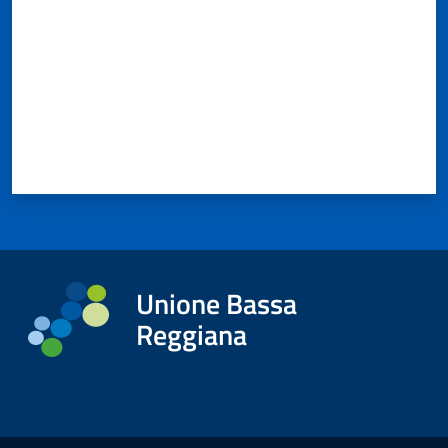
Unione Bassa
Reggiana