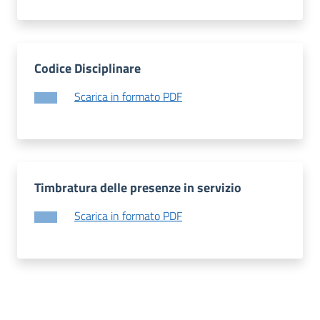
Codice Disciplinare
Scarica in formato PDF
Timbratura delle presenze in servizio
Scarica in formato PDF