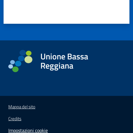
Unione Bassa
Reggiana
Mappa del sito
Credits
Impostazioni cookie