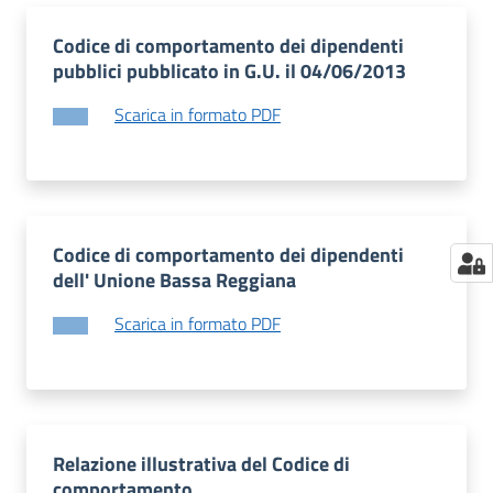
Codice di comportamento dei dipendenti
pubblici pubblicato in G.U. il 04/06/2013
Scarica in formato PDF
Codice di comportamento dei dipendenti
dell' Unione Bassa Reggiana
Scarica in formato PDF
Relazione illustrativa del Codice di
comportamento