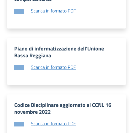
Scarica in formato PDF
Piano di informatizzazione dell'Unione
Bassa Reggiana
Scarica in formato PDF
Codice Disciplinare aggiornato al CCNL 16
novembre 2022
Scarica in formato PDF