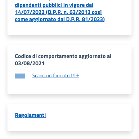
dipendenti pubblici in vigore dal
14/07/2023 (D.P.R. n. 62/2013 così
come aggiornato dal D.P.R. 81/2023)
Codice di comportamento aggiornato al
03/08/2021
Scarica in formato PDF
Regolamenti