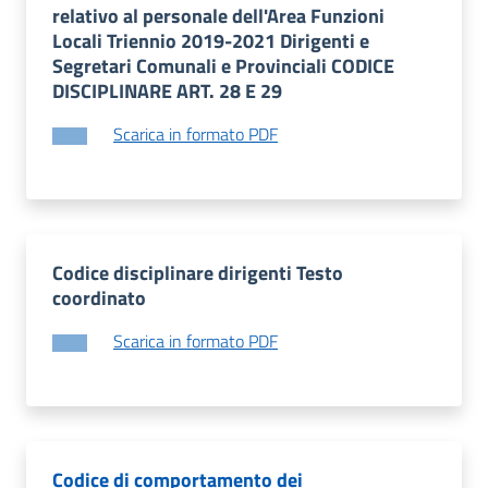
relativo al personale dell'Area Funzioni
Locali Triennio 2019-2021 Dirigenti e
Segretari Comunali e Provinciali CODICE
DISCIPLINARE ART. 28 E 29
Scarica in formato PDF
Codice disciplinare dirigenti Testo
coordinato
Scarica in formato PDF
Codice di comportamento dei