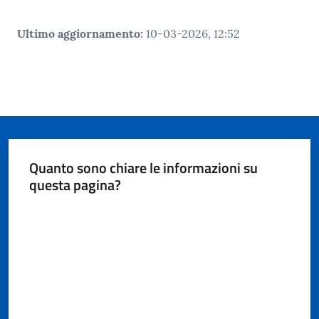
Ultimo aggiornamento
:
10-03-2026, 12:52
Quanto sono chiare le informazioni su
questa pagina?
Valuta da 1 a 5 stelle