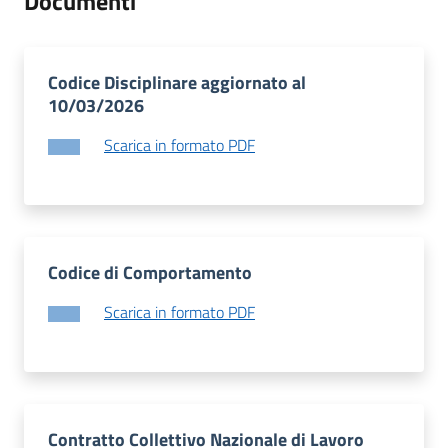
Documenti
Codice Disciplinare aggiornato al
10/03/2026
Scarica in formato PDF
Codice di Comportamento
Scarica in formato PDF
Contratto Collettivo Nazionale di Lavoro