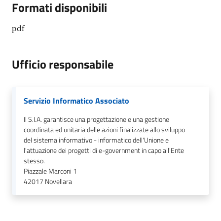
Formati disponibili
pdf
Ufficio responsabile
Servizio Informatico Associato
Il S.I.A. garantisce una progettazione e una gestione
coordinata ed unitaria delle azioni finalizzate allo sviluppo
del sistema informativo - informatico dell'Unione e
l'attuazione dei progetti di e-government in capo all'Ente
stesso.
Piazzale Marconi 1
42017
Novellara