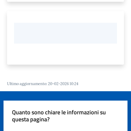
Ultimo aggiornamento
:
20-02-2026 10:24
Quanto sono chiare le informazioni su
questa pagina?
Valuta da 1 a 5 stelle