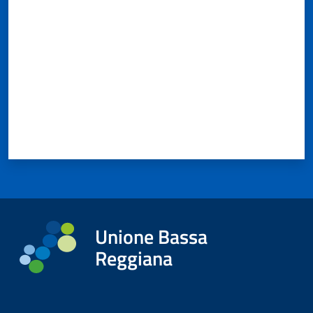
Unione Bassa
Reggiana