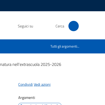
Seguici su
Cerca
Tutti gli argomenti...
 natura nell'extrascuola 2025-2026
Condividi
Vedi azioni
Argomenti