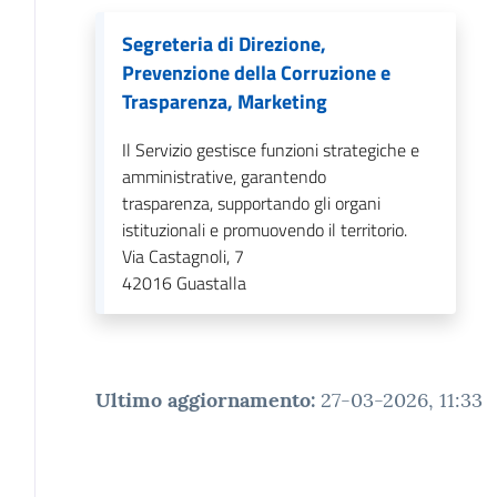
Segreteria di Direzione,
Prevenzione della Corruzione e
Trasparenza, Marketing
Il Servizio gestisce funzioni strategiche e
amministrative, garantendo
trasparenza, supportando gli organi
istituzionali e promuovendo il territorio.
Via Castagnoli, 7
42016
Guastalla
Ultimo aggiornamento
:
27-03-2026, 11:33