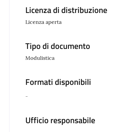
Licenza di distribuzione
Licenza aperta
Tipo di documento
Modulistica
Formati disponibili
-
Ufficio responsabile