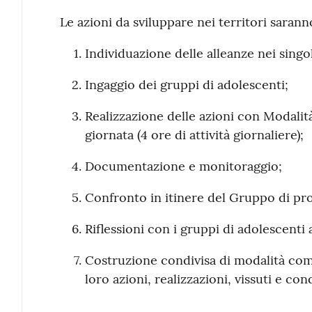
Le azioni da sviluppare nei territori sarann
Individuazione delle alleanze nei singoli
Ingaggio dei gruppi di adolescenti;
Realizzazione delle azioni con Modalità
giornata (4 ore di attività giornaliere);
Documentazione e monitoraggio;
Confronto in itinere del Gruppo di pr
Riflessioni con i gruppi di adolescenti
Costruzione condivisa di modalità comuni
loro azioni, realizzazioni, vissuti e con