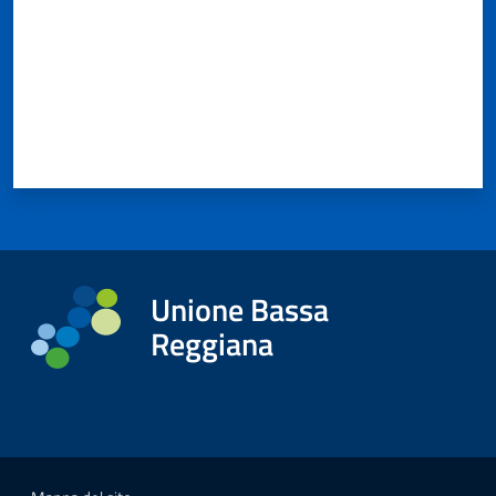
Unione Bassa
Reggiana