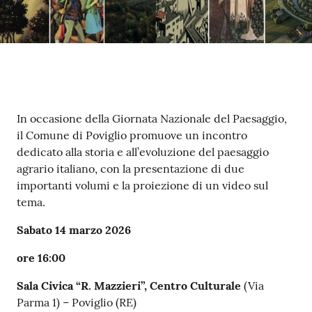
Contenuto
In occasione della Giornata Nazionale del Paesaggio,
il Comune di Poviglio promuove un incontro
dedicato alla storia e all’evoluzione del paesaggio
agrario italiano, con la presentazione di due
importanti volumi e la proiezione di un video sul
tema.
Sabato 14 marzo 2026
ore 16:00
Sala Civica “R. Mazzieri”, Centro Culturale
(Via
Parma 1) – Poviglio (RE)