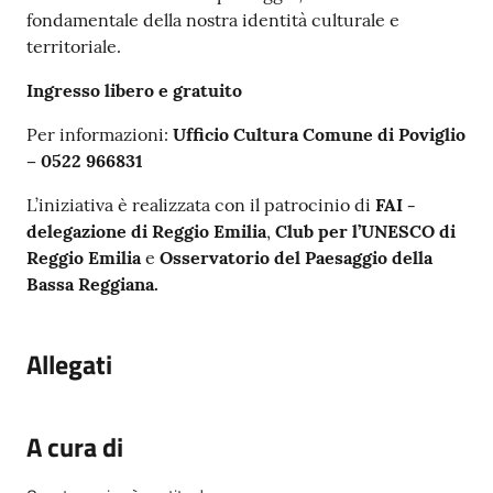
fondamentale della nostra identità culturale e
territoriale.
Ingresso libero e gratuito
Per informazioni:
Ufficio Cultura Comune di Poviglio
– 0522 966831
L’iniziativa è realizzata con il patrocinio di
FAI -
delegazione di Reggio Emilia
,
Club per l’UNESCO di
Reggio Emilia
e
Osservatorio del Paesaggio della
Bassa Reggiana.
Allegati
A cura di