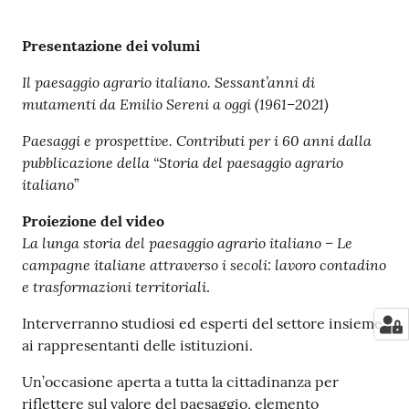
Presentazione dei volumi
Il paesaggio agrario italiano. Sessant’anni di
mutamenti da Emilio Sereni a oggi (1961–2021)
Paesaggi e prospettive. Contributi per i 60 anni dalla
pubblicazione della “Storia del paesaggio agrario
italiano
”
Proiezione del video
La lunga storia del paesaggio agrario italiano – Le
campagne italiane attraverso i secoli: lavoro contadino
e trasformazioni territoriali
.
Interverranno studiosi ed esperti del settore insieme
ai rappresentanti delle istituzioni.
Un’occasione aperta a tutta la cittadinanza per
riflettere sul valore del paesaggio, elemento