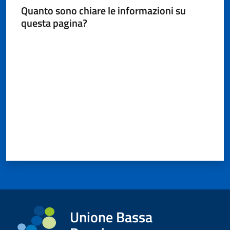
Quanto sono chiare le informazioni su
questa pagina?
Valuta da 1 a 5 stelle
Unione Bassa