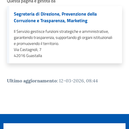
Questa pagina è gestita da
Segreteria di Direzione, Prevenzione della
Corruzione e Trasparenza, Marketing
Il Servizio gestisce funzioni strategiche e amministrative,
garantendo trasparenza, supportando gli organi istituzionali
e promuovendo il territorio.
Via Castagnoli, 7
42016
Guastalla
Ultimo aggiornamento
:
12-03-2026, 08:44