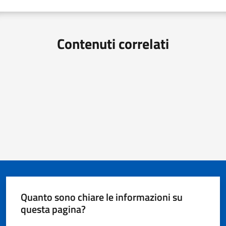
Contenuti correlati
Quanto sono chiare le informazioni su
questa pagina?