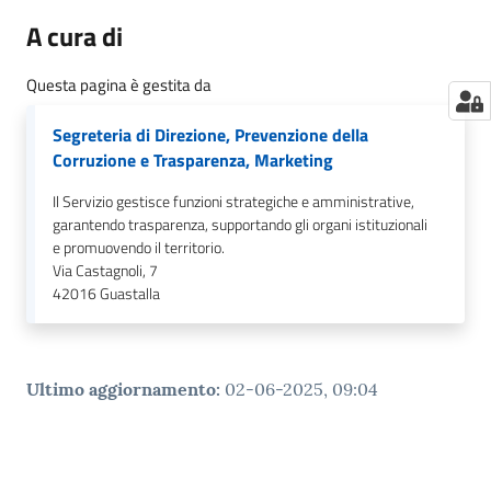
A cura di
Questa pagina è gestita da
Segreteria di Direzione, Prevenzione della
Corruzione e Trasparenza, Marketing
Il Servizio gestisce funzioni strategiche e amministrative,
garantendo trasparenza, supportando gli organi istituzionali
e promuovendo il territorio.
Via Castagnoli, 7
42016
Guastalla
Ultimo aggiornamento
:
02-06-2025, 09:04