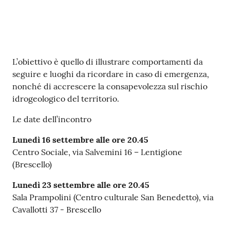
Contenuto
L’obiettivo è quello di illustrare comportamenti da
seguire e luoghi da ricordare in caso di emergenza,
nonché di accrescere la consapevolezza sul rischio
idrogeologico del territorio.
Le date dell’incontro
Lunedì 16 settembre alle ore 20.45
Centro Sociale, via Salvemini 16 – Lentigione
(Brescello)
Lunedì 23 settembre alle ore 20.45
Sala Prampolini (Centro culturale San Benedetto), via
Cavallotti 37 - Brescello