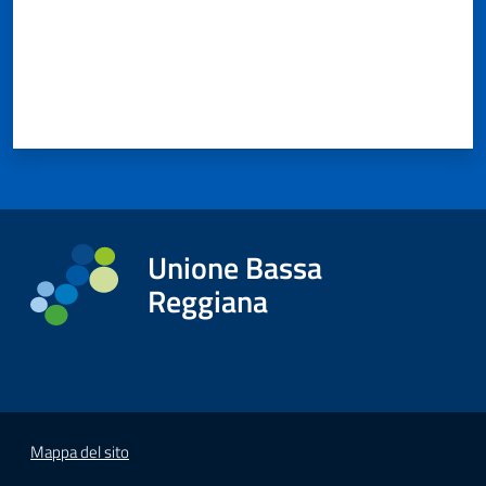
Unione Bassa
Reggiana
Mappa del sito