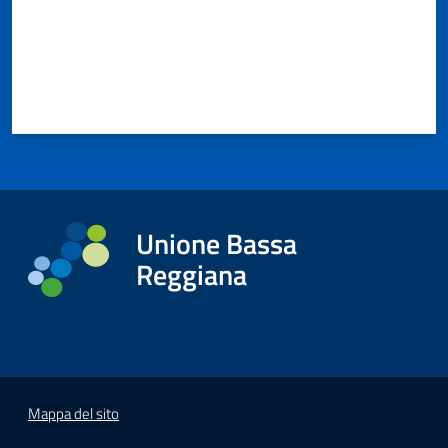
Unione Bassa
Reggiana
Mappa del sito