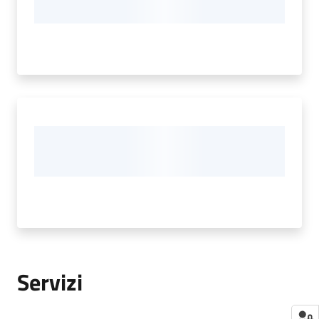
Servizi