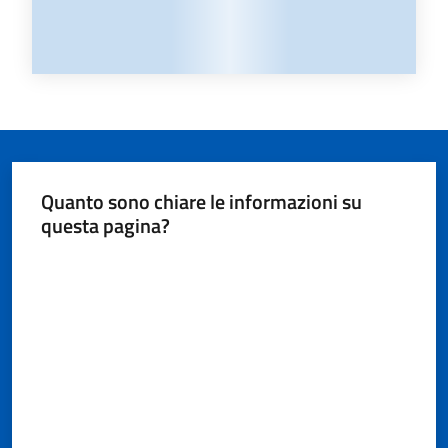
Quanto sono chiare le informazioni su
questa pagina?
Valuta da 1 a 5 stelle