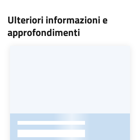
Ulteriori informazioni e
approfondimenti
-