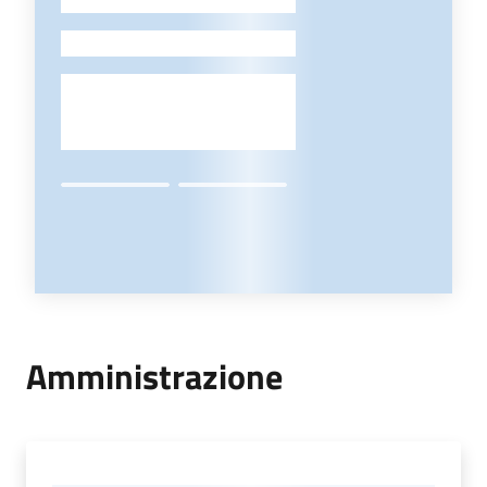
-
Amministrazione